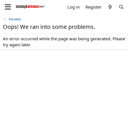
Log in
Register
Forums
Oops! We ran into some problems.
An error occurred while the page was being generated. Please
try again later.