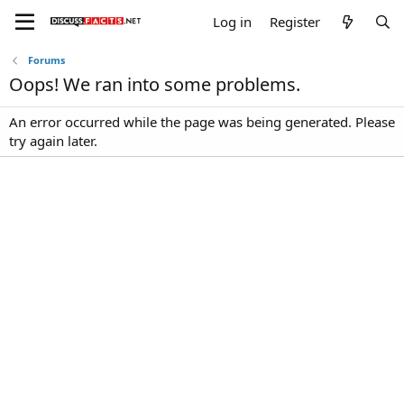
Log in
Register
Forums
Oops! We ran into some problems.
An error occurred while the page was being generated. Please
try again later.