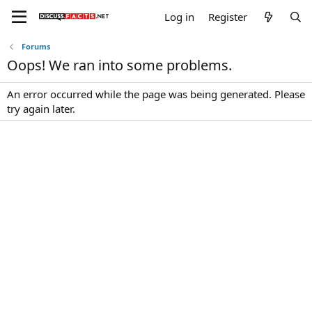
Log in
Register
Forums
Oops! We ran into some problems.
An error occurred while the page was being generated. Please
try again later.