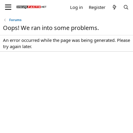
Log in
Register
Forums
Oops! We ran into some problems.
An error occurred while the page was being generated. Please
try again later.