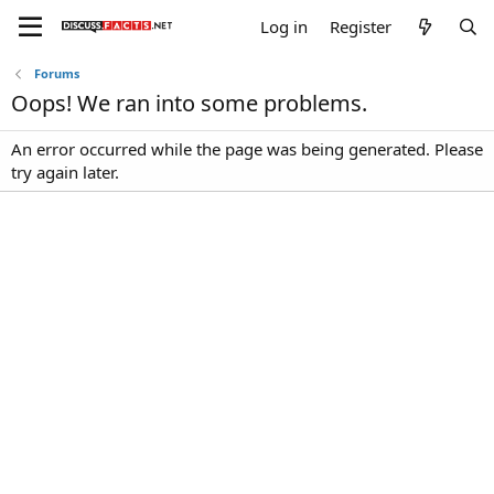
Log in
Register
Forums
Oops! We ran into some problems.
An error occurred while the page was being generated. Please
try again later.