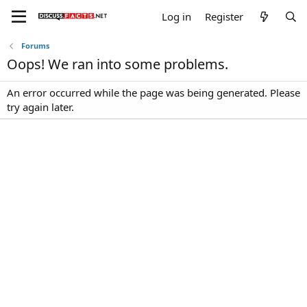
Log in
Register
Forums
Oops! We ran into some problems.
An error occurred while the page was being generated. Please
try again later.