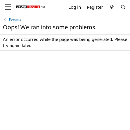
Log in
Register
Forums
Oops! We ran into some problems.
An error occurred while the page was being generated. Please
try again later.