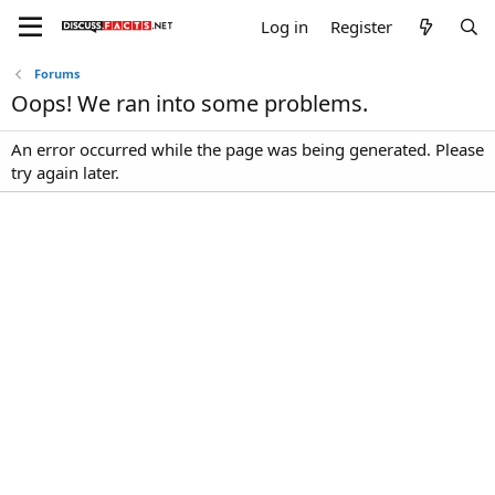
Log in
Register
Forums
Oops! We ran into some problems.
An error occurred while the page was being generated. Please
try again later.