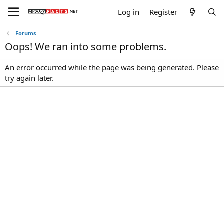
Log in
Register
Forums
Oops! We ran into some problems.
An error occurred while the page was being generated. Please
try again later.