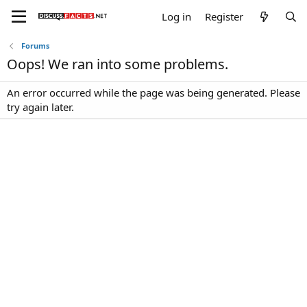
Log in
Register
Forums
Oops! We ran into some problems.
An error occurred while the page was being generated. Please
try again later.