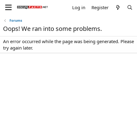
Log in
Register
Forums
Oops! We ran into some problems.
An error occurred while the page was being generated. Please
try again later.