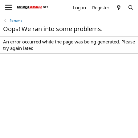
Log in
Register
Forums
Oops! We ran into some problems.
An error occurred while the page was being generated. Please
try again later.