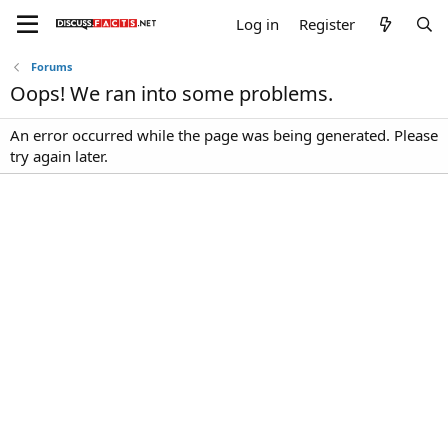
Log in
Register
Forums
Oops! We ran into some problems.
An error occurred while the page was being generated. Please
try again later.