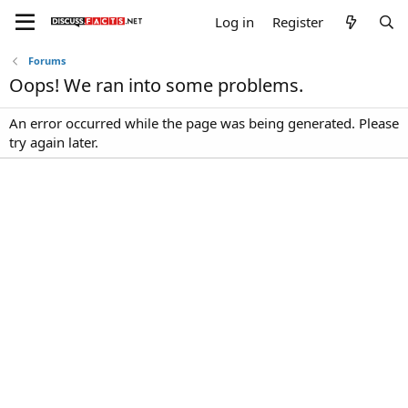
Log in
Register
Forums
Oops! We ran into some problems.
An error occurred while the page was being generated. Please
try again later.