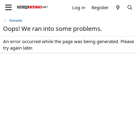
Log in
Register
Forums
Oops! We ran into some problems.
An error occurred while the page was being generated. Please
try again later.