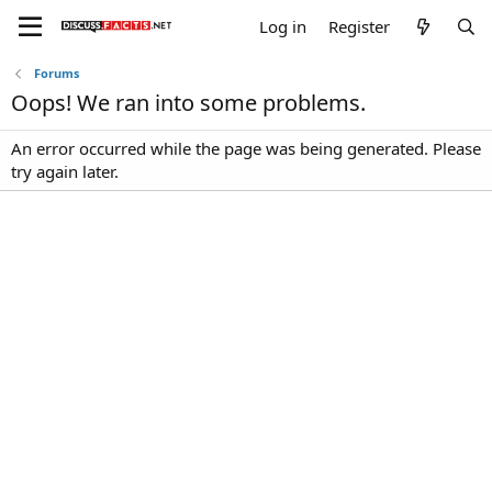
Log in
Register
Forums
Oops! We ran into some problems.
An error occurred while the page was being generated. Please
try again later.