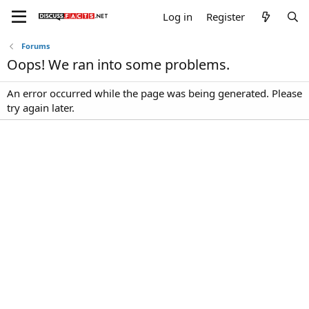
Log in
Register
Forums
Oops! We ran into some problems.
An error occurred while the page was being generated. Please
try again later.