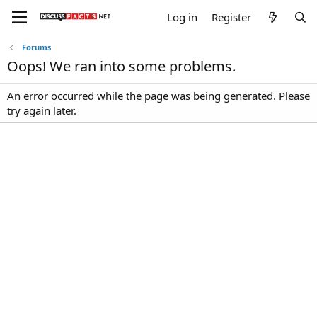
Log in
Register
Forums
Oops! We ran into some problems.
An error occurred while the page was being generated. Please
try again later.