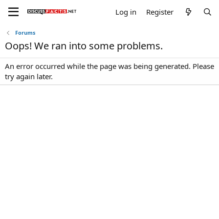
Log in
Register
Forums
Oops! We ran into some problems.
An error occurred while the page was being generated. Please
try again later.