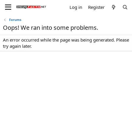
Log in
Register
Forums
Oops! We ran into some problems.
An error occurred while the page was being generated. Please
try again later.