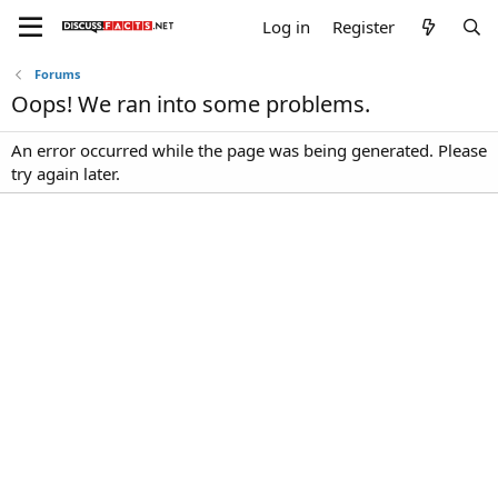
Log in
Register
Forums
Oops! We ran into some problems.
An error occurred while the page was being generated. Please
try again later.