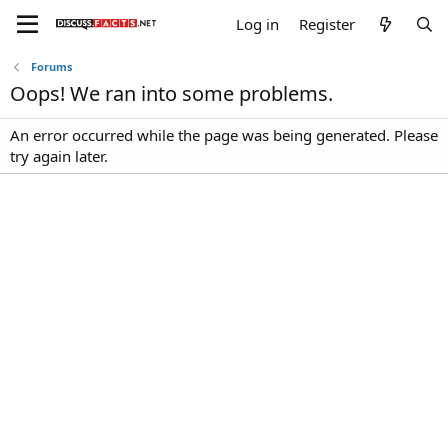
Log in
Register
Forums
Oops! We ran into some problems.
An error occurred while the page was being generated. Please
try again later.