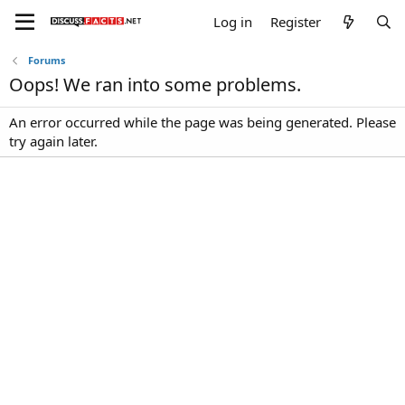
Log in
Register
Forums
Oops! We ran into some problems.
An error occurred while the page was being generated. Please
try again later.