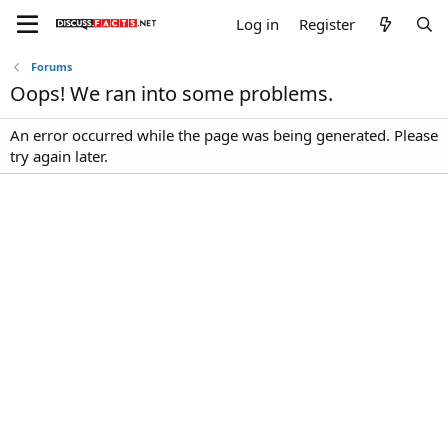
Log in
Register
Forums
Oops! We ran into some problems.
An error occurred while the page was being generated. Please
try again later.