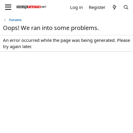
Log in
Register
Forums
Oops! We ran into some problems.
An error occurred while the page was being generated. Please
try again later.