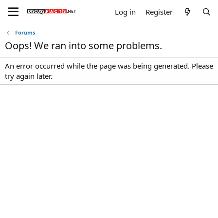
Log in
Register
Forums
Oops! We ran into some problems.
An error occurred while the page was being generated. Please
try again later.