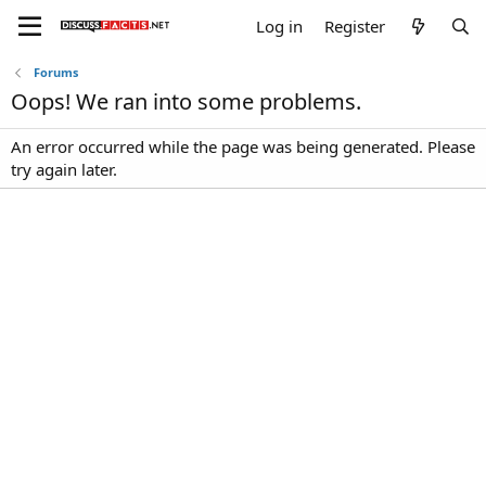
Log in
Register
Forums
Oops! We ran into some problems.
An error occurred while the page was being generated. Please
try again later.