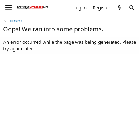
Log in
Register
Forums
Oops! We ran into some problems.
An error occurred while the page was being generated. Please
try again later.