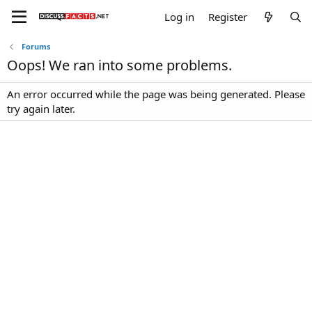
Log in
Register
Forums
Oops! We ran into some problems.
An error occurred while the page was being generated. Please
try again later.