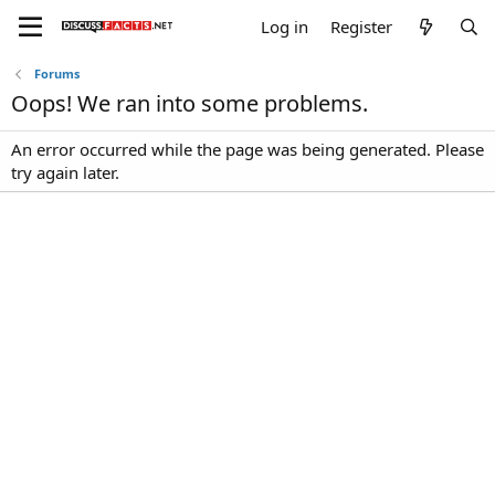
Log in
Register
Forums
Oops! We ran into some problems.
An error occurred while the page was being generated. Please
try again later.