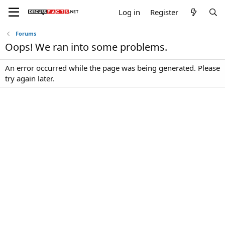
Log in
Register
Forums
Oops! We ran into some problems.
An error occurred while the page was being generated. Please
try again later.