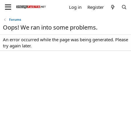
Log in
Register
Forums
Oops! We ran into some problems.
An error occurred while the page was being generated. Please
try again later.