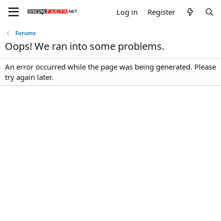
Log in
Register
Forums
Oops! We ran into some problems.
An error occurred while the page was being generated. Please
try again later.