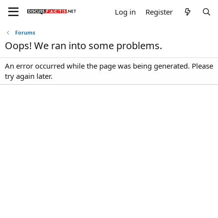
Log in
Register
Forums
Oops! We ran into some problems.
An error occurred while the page was being generated. Please
try again later.