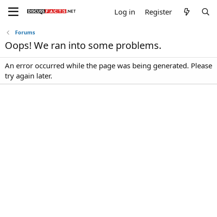
Log in
Register
Forums
Oops! We ran into some problems.
An error occurred while the page was being generated. Please
try again later.