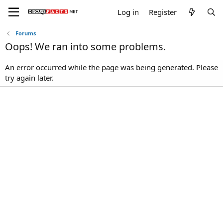
Log in
Register
Forums
Oops! We ran into some problems.
An error occurred while the page was being generated. Please
try again later.