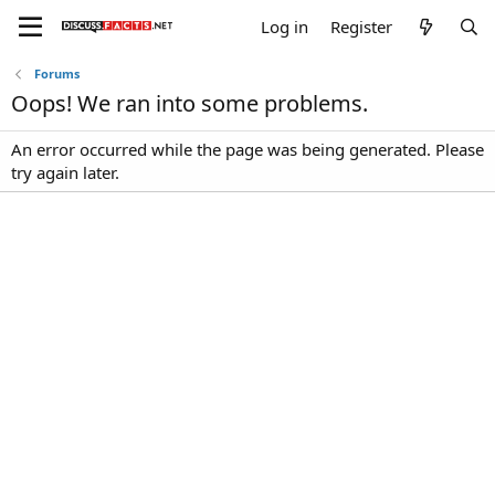
Log in
Register
Forums
Oops! We ran into some problems.
An error occurred while the page was being generated. Please
try again later.