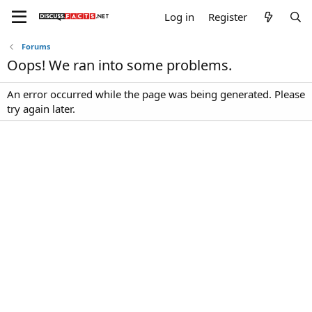
Log in
Register
Forums
Oops! We ran into some problems.
An error occurred while the page was being generated. Please
try again later.