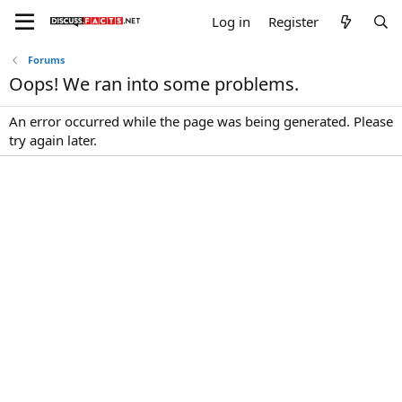
Log in
Register
Forums
Oops! We ran into some problems.
An error occurred while the page was being generated. Please
try again later.