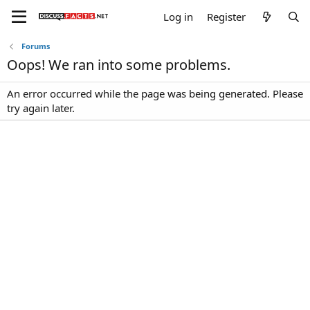
Log in
Register
Forums
Oops! We ran into some problems.
An error occurred while the page was being generated. Please
try again later.