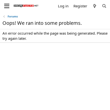
Log in
Register
Forums
Oops! We ran into some problems.
An error occurred while the page was being generated. Please
try again later.