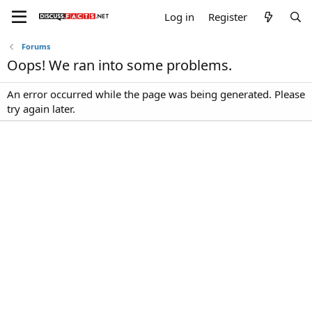
Log in
Register
Forums
Oops! We ran into some problems.
An error occurred while the page was being generated. Please
try again later.