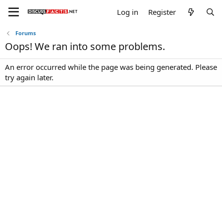
Log in
Register
Forums
Oops! We ran into some problems.
An error occurred while the page was being generated. Please
try again later.