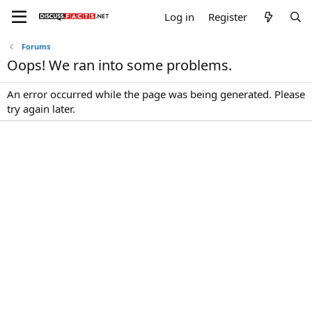
Log in
Register
Forums
Oops! We ran into some problems.
An error occurred while the page was being generated. Please
try again later.