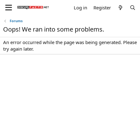
Log in
Register
Forums
Oops! We ran into some problems.
An error occurred while the page was being generated. Please
try again later.