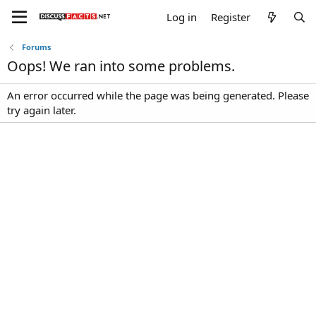
Log in
Register
Forums
Oops! We ran into some problems.
An error occurred while the page was being generated. Please
try again later.