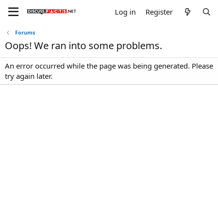
Log in
Register
Forums
Oops! We ran into some problems.
An error occurred while the page was being generated. Please
try again later.