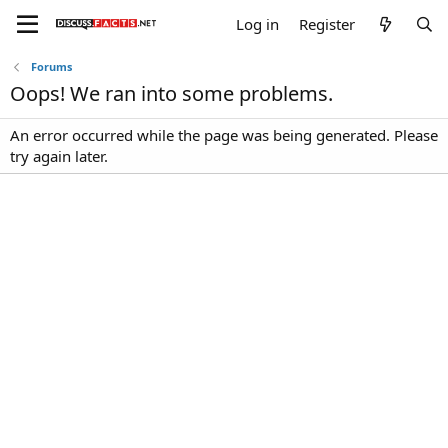
Log in
Register
Forums
Oops! We ran into some problems.
An error occurred while the page was being generated. Please
try again later.