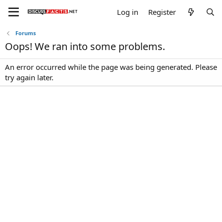
Log in
Register
Forums
Oops! We ran into some problems.
An error occurred while the page was being generated. Please
try again later.