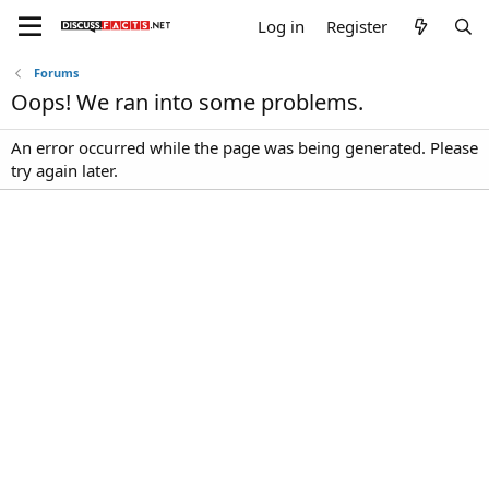
Log in
Register
Forums
Oops! We ran into some problems.
An error occurred while the page was being generated. Please
try again later.